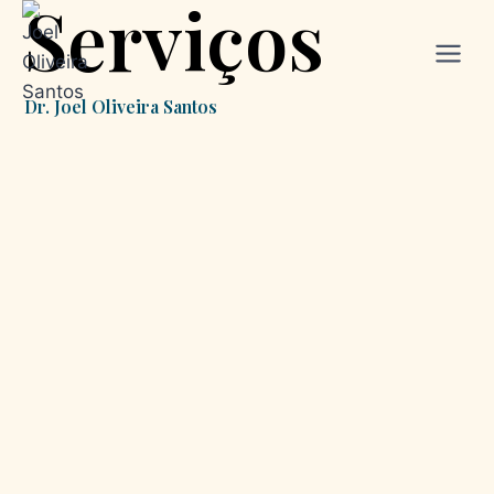
Serviços
Dr. Joel Oliveira Santos