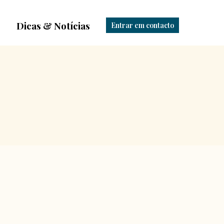
Dicas & Notícias
Entrar em contacto