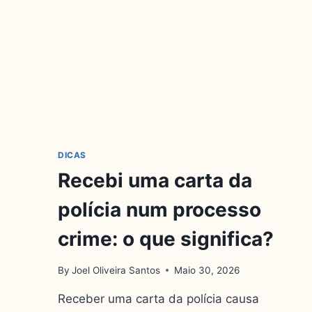
DICAS
Recebi uma carta da
polícia num processo
crime: o que significa?
By
Joel Oliveira Santos
Maio 30, 2026
Receber uma carta da polícia causa