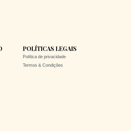
O
POLÍTICAS LEGAIS
Política de privacidade
Termos & Condições