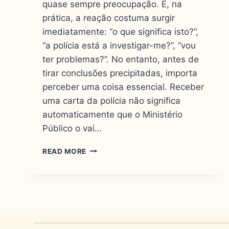
quase sempre preocupação. E, na
prática, a reação costuma surgir
imediatamente: “o que significa isto?”,
“a polícia está a investigar-me?”, “vou
ter problemas?”. No entanto, antes de
tirar conclusões precipitadas, importa
perceber uma coisa essencial. Receber
uma carta da polícia não significa
automaticamente que o Ministério
Público o vai…
READ MORE