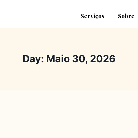
Serviços
Sobre
Day: Maio 30, 2026