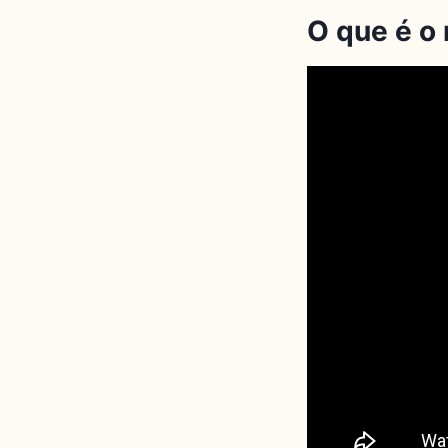
O que é o 