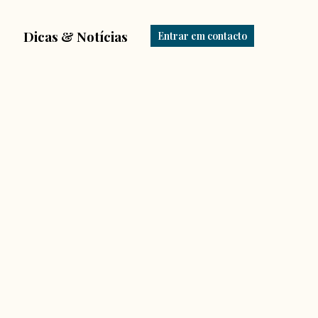
Dicas & Notícias
Entrar em contacto