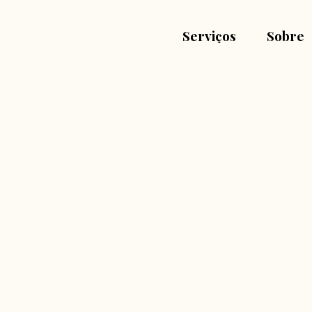
Serviços
Sobre