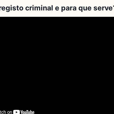
registo criminal e para que serve