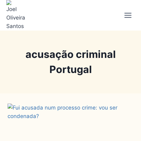
acusação criminal
Portugal