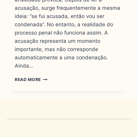
acusação, surge frequentemente a mesma
ideia: “se fui acusada, então vou ser
condenada”. No entanto, a realidade do
processo penal não funciona assim. A
acusação representa um momento
importante, mas não corresponde
automaticamente a uma condenação.
Ainda…
READ MORE