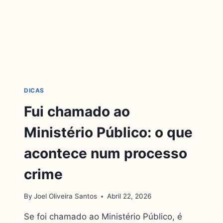
DICAS
Fui chamado ao
Ministério Público: o que
acontece num processo
crime
By
Joel Oliveira Santos
Abril 22, 2026
Se foi chamado ao Ministério Público, é