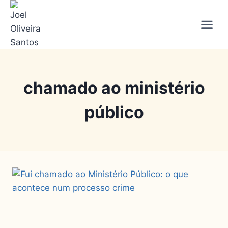
chamado ao ministério
público