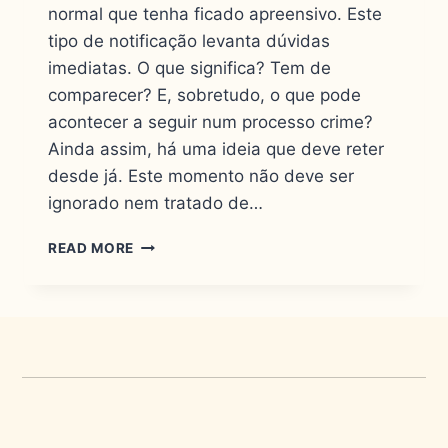
normal que tenha ficado apreensivo. Este
tipo de notificação levanta dúvidas
imediatas. O que significa? Tem de
comparecer? E, sobretudo, o que pode
acontecer a seguir num processo crime?
Ainda assim, há uma ideia que deve reter
desde já. Este momento não deve ser
ignorado nem tratado de…
READ MORE