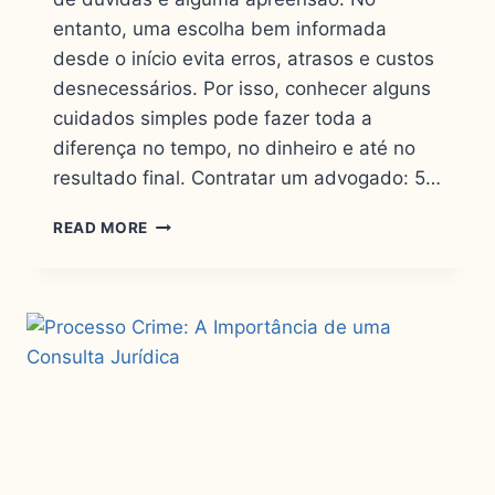
entanto, uma escolha bem informada
desde o início evita erros, atrasos e custos
desnecessários. Por isso, conhecer alguns
cuidados simples pode fazer toda a
diferença no tempo, no dinheiro e até no
resultado final. Contratar um advogado: 5…
READ MORE