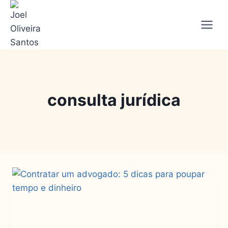
consulta jurídica