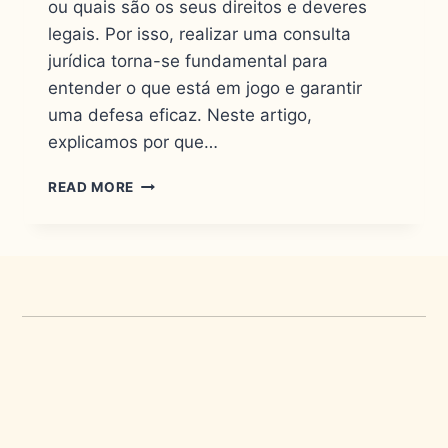
ou quais são os seus direitos e deveres
legais. Por isso, realizar uma consulta
jurídica torna-se fundamental para
entender o que está em jogo e garantir
uma defesa eficaz. Neste artigo,
explicamos por que…
READ MORE