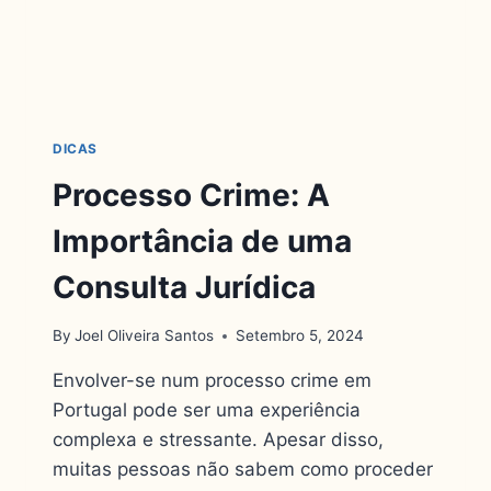
DICAS
Processo Crime: A
Importância de uma
Consulta Jurídica
By
Joel Oliveira Santos
Setembro 5, 2024
Envolver-se num processo crime em
Portugal pode ser uma experiência
complexa e stressante. Apesar disso,
muitas pessoas não sabem como proceder