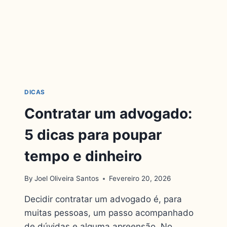
DICAS
Contratar um advogado:
5 dicas para poupar
tempo e dinheiro
By
Joel Oliveira Santos
Fevereiro 20, 2026
Decidir contratar um advogado é, para
muitas pessoas, um passo acompanhado
de dúvidas e alguma apreensão. No