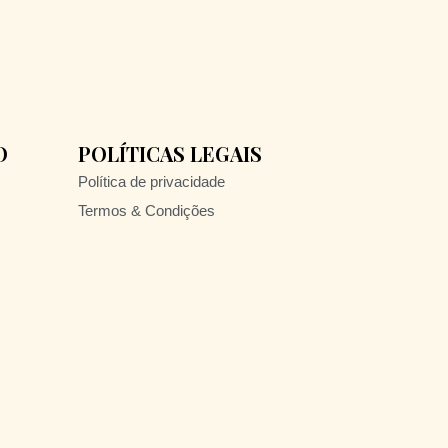
O
POLÍTICAS LEGAIS
Política de privacidade
Termos & Condições