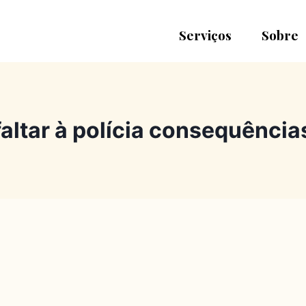
Serviços
Sobre
faltar à polícia consequência