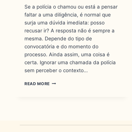
Se a polícia o chamou ou está a pensar
faltar a uma diligência, é normal que
surja uma dúvida imediata: posso
recusar ir? A resposta não é sempre a
mesma. Depende do tipo de
convocatória e do momento do
processo. Ainda assim, uma coisa é
certa. Ignorar uma chamada da polícia
sem perceber o contexto…
READ MORE