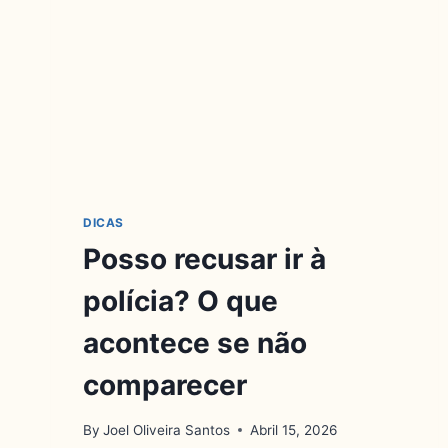
DICAS
Posso recusar ir à
polícia? O que
acontece se não
comparecer
By
Joel Oliveira Santos
Abril 15, 2026