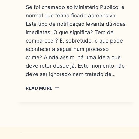
Se foi chamado ao Ministério Público, é
normal que tenha ficado apreensivo.
Este tipo de notificação levanta dúvidas
imediatas. O que significa? Tem de
comparecer? E, sobretudo, o que pode
acontecer a seguir num processo
crime? Ainda assim, há uma ideia que
deve reter desde já. Este momento não
deve ser ignorado nem tratado de…
READ MORE