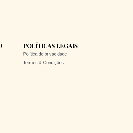
O
POLÍTICAS LEGAIS
Política de privacidade
Termos & Condições