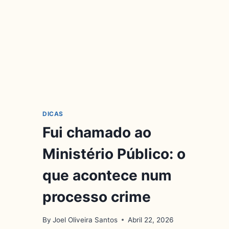
DICAS
Fui chamado ao
Ministério Público: o
que acontece num
processo crime
By
Joel Oliveira Santos
Abril 22, 2026