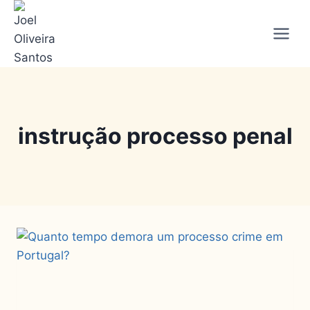
instrução processo penal