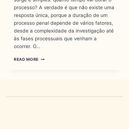
processo? A verdade é que não existe uma
resposta única, porque a duração de um
processo penal depende de vários fatores,
desde a complexidade da investigação até
às fases processuais que venham a
ocorrer. O…
READ MORE