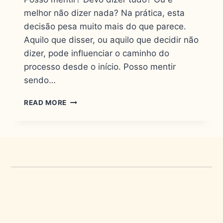
melhor não dizer nada? Na prática, esta
decisão pesa muito mais do que parece.
Aquilo que disser, ou aquilo que decidir não
dizer, pode influenciar o caminho do
processo desde o início. Posso mentir
sendo…
READ MORE