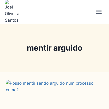
mentir arguido