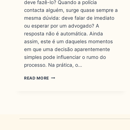
deve fazê-lo? Quando a polícia
contacta alguém, surge quase sempre a
mesma dúvida: deve falar de imediato
ou esperar por um advogado? A
resposta não é automática. Ainda
assim, este é um daqueles momentos
em que uma decisão aparentemente
simples pode influenciar o rumo do
processo. Na prática, o…
READ MORE