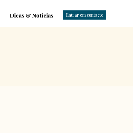
Dicas & Notícias
Entrar em contacto