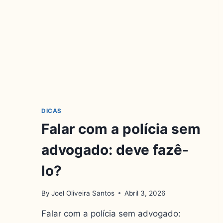
DICAS
Falar com a polícia sem
advogado: deve fazê-
lo?
By
Joel Oliveira Santos
Abril 3, 2026
Falar com a polícia sem advogado: