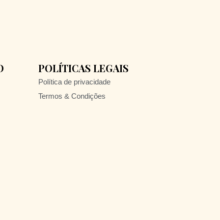
O
POLÍTICAS LEGAIS
Política de privacidade
Termos & Condições