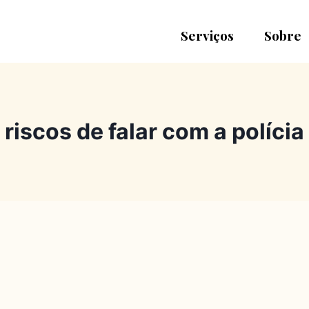
Serviços
Sobre
riscos de falar com a polícia