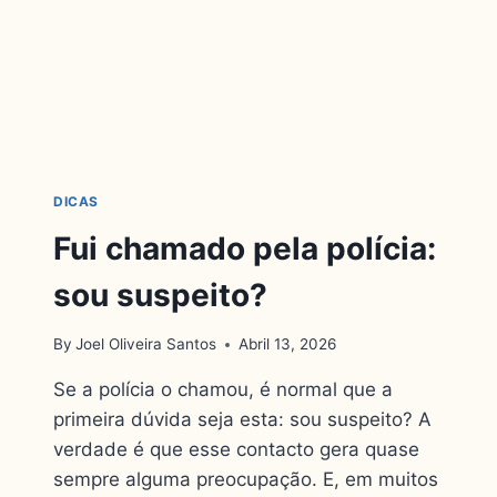
DICAS
Fui chamado pela polícia:
sou suspeito?
By
Joel Oliveira Santos
Abril 13, 2026
Se a polícia o chamou, é normal que a
primeira dúvida seja esta: sou suspeito? A
verdade é que esse contacto gera quase
sempre alguma preocupação. E, em muitos