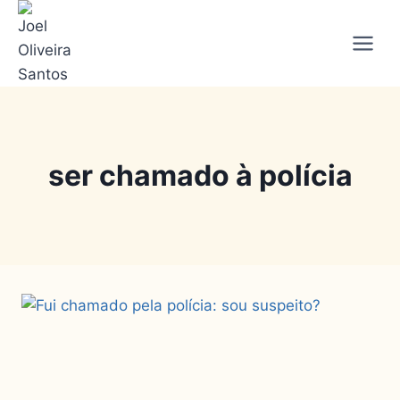
ser chamado à polícia