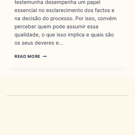
testemunha desempenha um papel
essencial no esclarecimento dos factos e
na decisão do processo. Por isso, convém
perceber quem pode assumir essa
qualidade, o que isso implica e quais são
os seus deveres e…
READ MORE