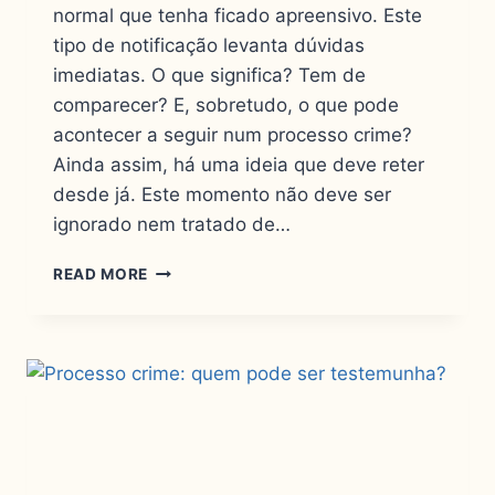
normal que tenha ficado apreensivo. Este
tipo de notificação levanta dúvidas
imediatas. O que significa? Tem de
comparecer? E, sobretudo, o que pode
acontecer a seguir num processo crime?
Ainda assim, há uma ideia que deve reter
desde já. Este momento não deve ser
ignorado nem tratado de…
READ MORE