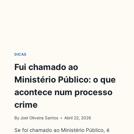
DICAS
Fui chamado ao
Ministério Público: o que
acontece num processo
crime
By
Joel Oliveira Santos
Abril 22, 2026
Se foi chamado ao Ministério Público, é