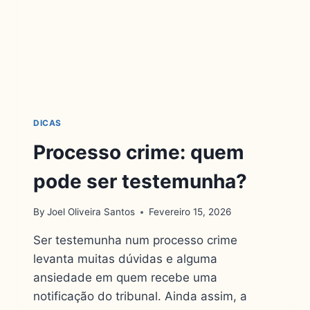
DICAS
Processo crime: quem
pode ser testemunha?
By
Joel Oliveira Santos
Fevereiro 15, 2026
Ser testemunha num processo crime
levanta muitas dúvidas e alguma
ansiedade em quem recebe uma
notificação do tribunal. Ainda assim, a