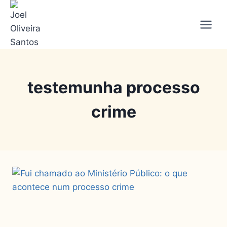
testemunha processo
crime