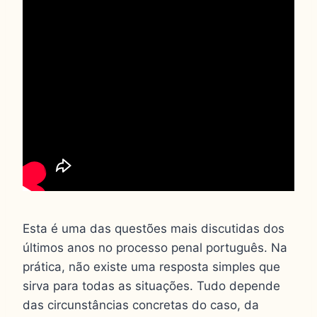
Esta é uma das questões mais discutidas dos
últimos anos no processo penal português. Na
prática, não existe uma resposta simples que
sirva para todas as situações. Tudo depende
das circunstâncias concretas do caso, da