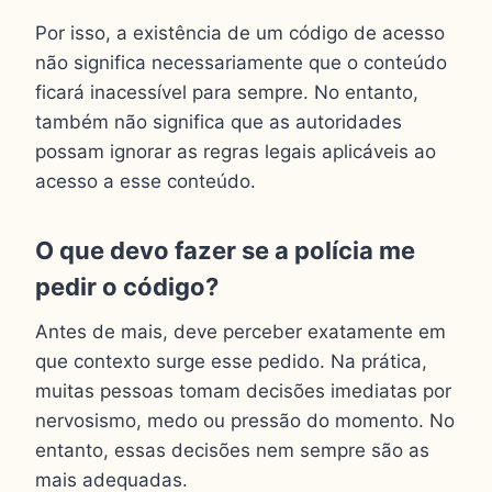
Por isso, a existência de um código de acesso
não significa necessariamente que o conteúdo
ficará inacessível para sempre. No entanto,
também não significa que as autoridades
possam ignorar as regras legais aplicáveis ao
acesso a esse conteúdo.
O que devo fazer se a polícia me
pedir o código?
Antes de mais, deve perceber exatamente em
que contexto surge esse pedido. Na prática,
muitas pessoas tomam decisões imediatas por
nervosismo, medo ou pressão do momento. No
entanto, essas decisões nem sempre são as
mais adequadas.