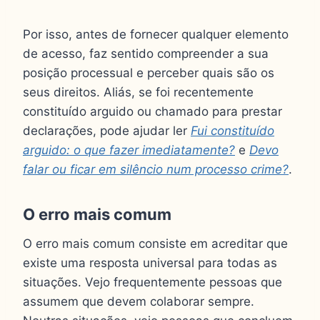
Por isso, antes de fornecer qualquer elemento
de acesso, faz sentido compreender a sua
posição processual e perceber quais são os
seus direitos. Aliás, se foi recentemente
constituído arguido ou chamado para prestar
declarações, pode ajudar ler
Fui constituído
arguido: o que fazer imediatamente?
e
Devo
falar ou ficar em silêncio num processo crime?
.
O erro mais comum
O erro mais comum consiste em acreditar que
existe uma resposta universal para todas as
situações. Vejo frequentemente pessoas que
assumem que devem colaborar sempre.