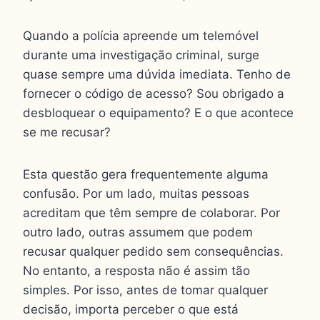
Quando a polícia apreende um telemóvel
durante uma investigação criminal, surge
quase sempre uma dúvida imediata. Tenho de
fornecer o código de acesso? Sou obrigado a
desbloquear o equipamento? E o que acontece
se me recusar?
Esta questão gera frequentemente alguma
confusão. Por um lado, muitas pessoas
acreditam que têm sempre de colaborar. Por
outro lado, outras assumem que podem
recusar qualquer pedido sem consequências.
No entanto, a resposta não é assim tão
simples. Por isso, antes de tomar qualquer
decisão, importa perceber o que está