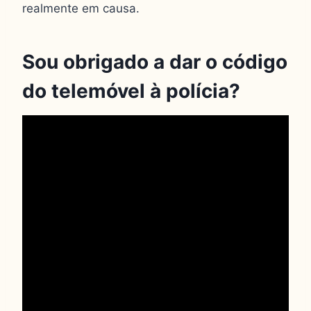
realmente em causa.
Sou obrigado a dar o código
do telemóvel à polícia?