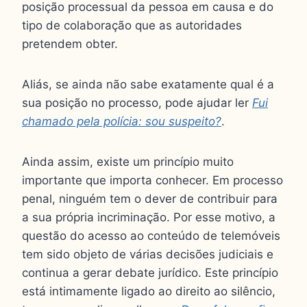
posição processual da pessoa em causa e do
tipo de colaboração que as autoridades
pretendem obter.
Aliás, se ainda não sabe exatamente qual é a
sua posição no processo, pode ajudar ler
Fui
chamado pela polícia: sou suspeito?
.
Ainda assim, existe um princípio muito
importante que importa conhecer. Em processo
penal, ninguém tem o dever de contribuir para
a sua própria incriminação. Por esse motivo, a
questão do acesso ao conteúdo de telemóveis
tem sido objeto de várias decisões judiciais e
continua a gerar debate jurídico. Este princípio
está intimamente ligado ao direito ao silêncio,