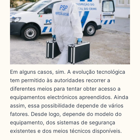
Em alguns casos, sim. A evolução tecnológica
tem permitido às autoridades recorrer a
diferentes meios para tentar obter acesso a
equipamentos electrónicos apreendidos. Ainda
assim, essa possibilidade depende de vários
fatores. Desde logo, depende do modelo do
equipamento, dos sistemas de segurança
existentes e dos meios técnicos disponíveis.