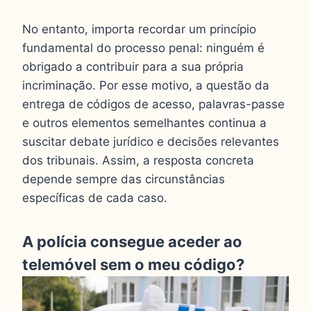
No entanto, importa recordar um princípio
fundamental do processo penal: ninguém é
obrigado a contribuir para a sua própria
incriminação. Por esse motivo, a questão da
entrega de códigos de acesso, palavras-passe
e outros elementos semelhantes continua a
suscitar debate jurídico e decisões relevantes
dos tribunais. Assim, a resposta concreta
depende sempre das circunstâncias
específicas de cada caso.
A polícia consegue aceder ao
telemóvel sem o meu código?