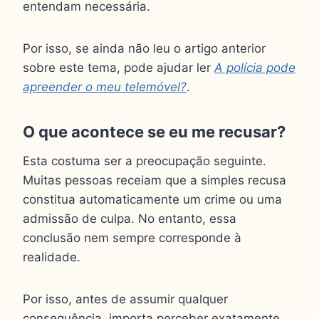
entendam necessária.
Por isso, se ainda não leu o artigo anterior
sobre este tema, pode ajudar ler
A polícia pode
apreender o meu telemóvel?
.
O que acontece se eu me recusar?
Esta costuma ser a preocupação seguinte.
Muitas pessoas receiam que a simples recusa
constitua automaticamente um crime ou uma
admissão de culpa. No entanto, essa
conclusão nem sempre corresponde à
realidade.
Por isso, antes de assumir qualquer
consequência, importa perceber exatamente