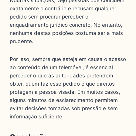
Noutras situações, vejo pessoas que concluem
exatamente o contrário e recusam qualquer
pedido sem procurar perceber o
enquadramento jurídico concreto. No entanto,
nenhuma destas posições costuma ser a mais
prudente.
Por isso, sempre que esteja em causa o acesso
ao conteúdo de um telemóvel, é essencial
perceber o que as autoridades pretendem
obter, quem faz esse pedido e que direitos
protegem a pessoa visada. Em muitos casos,
alguns minutos de esclarecimento permitem
evitar decisões tomadas sob pressão e sem
informação suficiente.