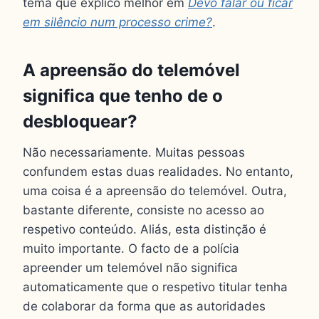
tema que explico melhor em
Devo falar ou ficar
em silêncio num processo crime?
.
A apreensão do telemóvel
significa que tenho de o
desbloquear?
Não necessariamente. Muitas pessoas
confundem estas duas realidades. No entanto,
uma coisa é a apreensão do telemóvel. Outra,
bastante diferente, consiste no acesso ao
respetivo conteúdo. Aliás, esta distinção é
muito importante. O facto de a polícia
apreender um telemóvel não significa
automaticamente que o respetivo titular tenha
de colaborar da forma que as autoridades