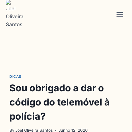
DICAS
Sou obrigado a dar o
código do telemóvel à
polícia?
By
Joel Oliveira Santos
Junho 12, 2026