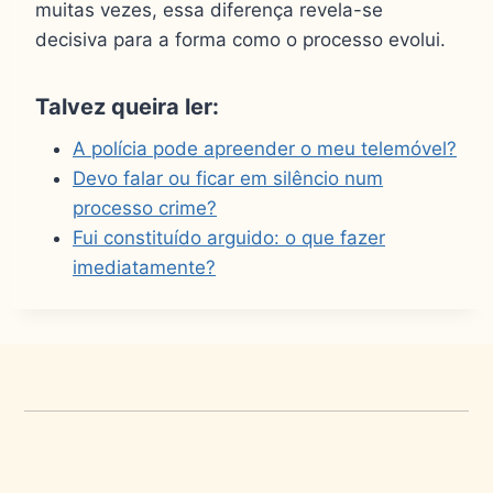
muitas vezes, essa diferença revela-se
decisiva para a forma como o processo evolui.
Talvez queira ler:
A polícia pode apreender o meu telemóvel?
Devo falar ou ficar em silêncio num
processo crime?
Fui constituído arguido: o que fazer
imediatamente?