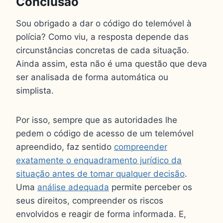
Conclusão
Sou obrigado a dar o código do telemóvel à
polícia? Como viu, a resposta depende das
circunstâncias concretas de cada situação.
Ainda assim, esta não é uma questão que deva
ser analisada de forma automática ou
simplista.
Por isso, sempre que as autoridades lhe
pedem o código de acesso de um telemóvel
apreendido, faz sentido
compreender
exatamente o enquadramento jurídico da
situação antes de tomar qualquer decisão
.
Uma
análise adequada
permite perceber os
seus direitos, compreender os riscos
envolvidos e reagir de forma informada. E,