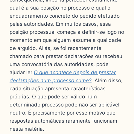
qual é a sua posição no processo e qual o
enquadramento concreto do pedido efetuado
pelas autoridades. Em muitos casos, essa
posição processual começa a definir-se logo no
momento em que alguém assume a qualidade
de arguido. Aliás, se foi recentemente
chamado para prestar declarações ou recebeu
uma convocatória das autoridades, pode
ajudar ler
O que acontece depois de prestar
declarações num processo crime?
. Além disso,
cada situação apresenta características
próprias. O que pode ser válido num
determinado processo pode não ser aplicável
noutro. É precisamente por esse motivo que
respostas automáticas raramente funcionam
nesta matéria.