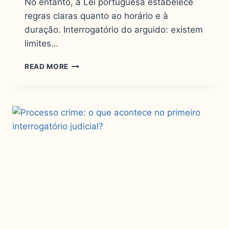
No entanto, a Lei portuguesa estabelece
regras claras quanto ao horário e à
duração. Interrogatório do arguido: existem
limites…
READ MORE