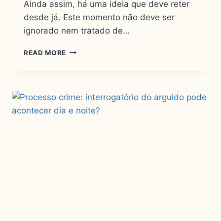
Ainda assim, há uma ideia que deve reter
desde já. Este momento não deve ser
ignorado nem tratado de…
READ MORE