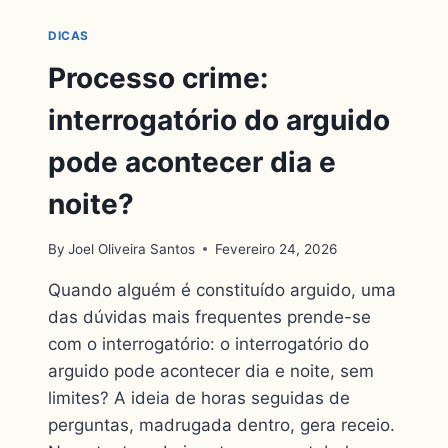
DICAS
Processo crime:
interrogatório do arguido
pode acontecer dia e
noite?
By
Joel Oliveira Santos
Fevereiro 24, 2026
Quando alguém é constituído arguido, uma
das dúvidas mais frequentes prende-se
com o interrogatório: o interrogatório do
arguido pode acontecer dia e noite, sem
limites? A ideia de horas seguidas de
perguntas, madrugada dentro, gera receio.