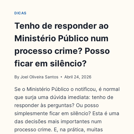
DICAS
Tenho de responder ao
Ministério Público num
processo crime? Posso
ficar em silêncio?
By
Joel Oliveira Santos
Abril 24, 2026
Se o Ministério Público o notificou, é normal
que surja uma dúvida imediata: tenho de
responder às perguntas? Ou posso
simplesmente ficar em silêncio? Esta é uma
das decisões mais importantes num
processo crime. E, na prática, muitas