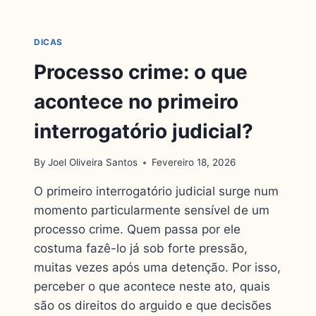
DICAS
Processo crime: o que
acontece no primeiro
interrogatório judicial?
By
Joel Oliveira Santos
Fevereiro 18, 2026
O primeiro interrogatório judicial surge num
momento particularmente sensível de um
processo crime. Quem passa por ele
costuma fazê-lo já sob forte pressão,
muitas vezes após uma detenção. Por isso,
perceber o que acontece neste ato, quais
são os direitos do arguido e que decisões