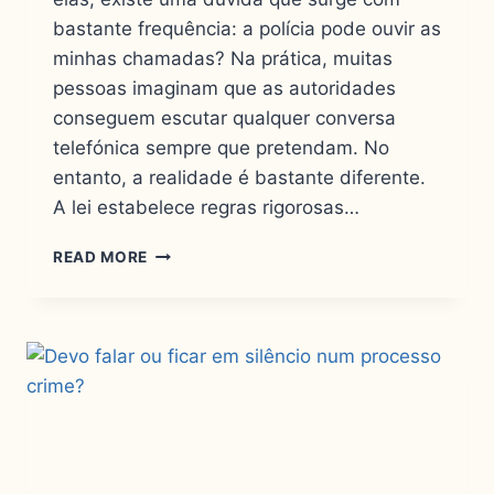
bastante frequência: a polícia pode ouvir as
minhas chamadas? Na prática, muitas
pessoas imaginam que as autoridades
conseguem escutar qualquer conversa
telefónica sempre que pretendam. No
entanto, a realidade é bastante diferente.
A lei estabelece regras rigorosas…
READ MORE