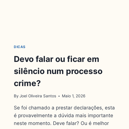
DICAS
Devo falar ou ficar em
silêncio num processo
crime?
By
Joel Oliveira Santos
Maio 1, 2026
Se foi chamado a prestar declarações, esta
é provavelmente a dúvida mais importante
neste momento. Deve falar? Ou é melhor