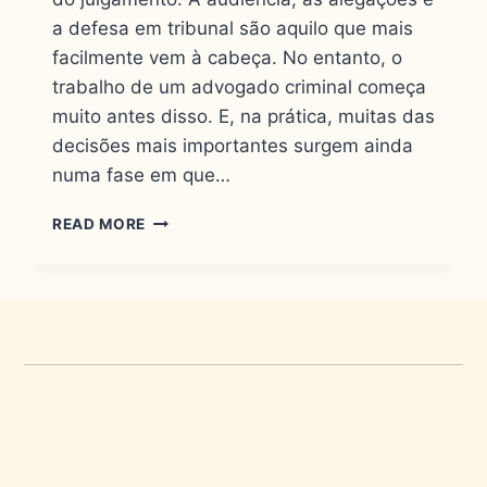
a defesa em tribunal são aquilo que mais
facilmente vem à cabeça. No entanto, o
trabalho de um advogado criminal começa
muito antes disso. E, na prática, muitas das
decisões mais importantes surgem ainda
numa fase em que…
READ MORE