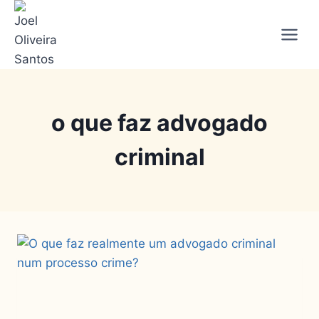
o que faz advogado
criminal