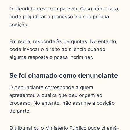
O ofendido deve comparecer. Caso não o faça,
pode prejudicar o processo e a sua própria
posição.
Em regra, responde às perguntas. No entanto,
pode invocar o direito ao silêncio quando
alguma resposta o possa incriminar.
Se foi chamado como denunciante
O denunciante corresponde a quem
apresentou a queixa que deu origem ao
processo. No entanto, não assume a posição
de parte.
O tribunal ou o Ministério Público pode chamá-