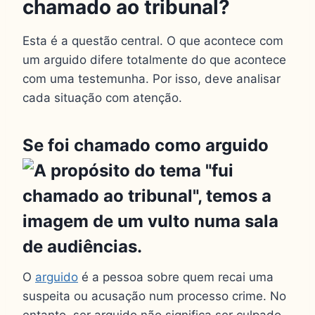
chamado ao tribunal?
Esta é a questão central. O que acontece com
um arguido difere totalmente do que acontece
com uma testemunha. Por isso, deve analisar
cada situação com atenção.
Se foi chamado como arguido
O
arguido
é a pessoa sobre quem recai uma
suspeita ou acusação num processo crime. No