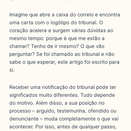
Imagine que abre a caixa do correio e encontra
uma carta com o logótipo do tribunal. O
coração acelera e surgem várias dúvidas ao
mesmo tempo: porque é que me estão a
chamar? Tenho de ir mesmo? O que vão
perguntar? Se foi chamado ao tribunal e não
sabe o que esperar, este artigo foi escrito para
si.
Receber uma notificação do tribunal pode ter
significados muito diferentes. Tudo depende
do motivo. Além disso, a sua posição no
processo – arguido, testemunha, ofendido ou
denunciante – muda completamente o que vai
acontecer. Por isso, antes de qualquer passo,