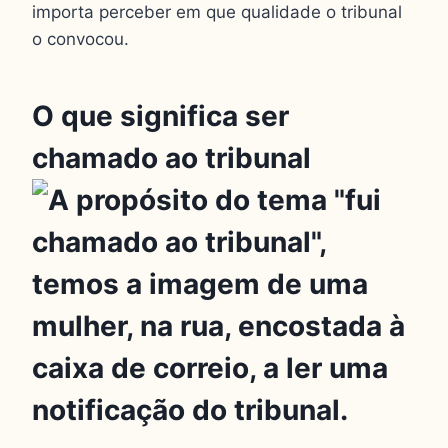
importa perceber em que qualidade o tribunal
o convocou.
O que significa ser
chamado ao tribunal