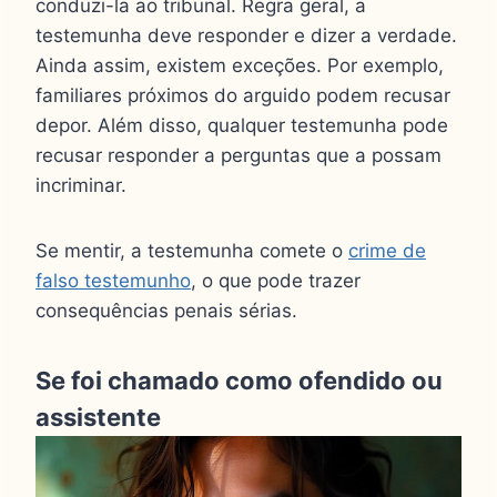
conduzi-la ao tribunal. Regra geral, a
testemunha deve responder e dizer a verdade.
Ainda assim, existem exceções. Por exemplo,
familiares próximos do arguido podem recusar
depor. Além disso, qualquer testemunha pode
recusar responder a perguntas que a possam
incriminar.
Se mentir, a testemunha comete o
crime de
falso testemunho
, o que pode trazer
consequências penais sérias.
Se foi chamado como ofendido ou
assistente