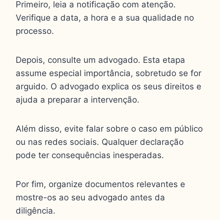
Primeiro, leia a notificação com atenção.
Verifique a data, a hora e a sua qualidade no
processo.
Depois, consulte um advogado. Esta etapa
assume especial importância, sobretudo se for
arguido. O advogado explica os seus direitos e
ajuda a preparar a intervenção.
Além disso, evite falar sobre o caso em público
ou nas redes sociais. Qualquer declaração
pode ter consequências inesperadas.
Por fim, organize documentos relevantes e
mostre-os ao seu advogado antes da
diligência.