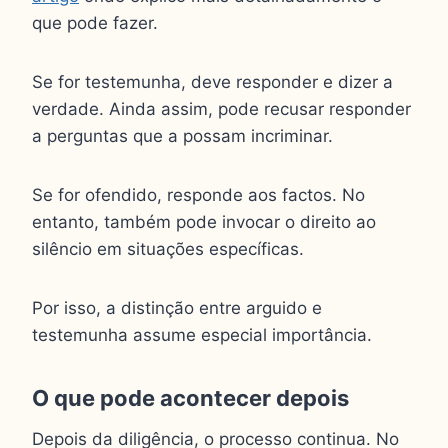
que pode fazer.
Se for testemunha, deve responder e dizer a
verdade. Ainda assim, pode recusar responder
a perguntas que a possam incriminar.
Se for ofendido, responde aos factos. No
entanto, também pode invocar o direito ao
silêncio em situações específicas.
Por isso, a distinção entre arguido e
testemunha assume especial importância.
O que pode acontecer depois
Depois da diligência, o processo continua. No