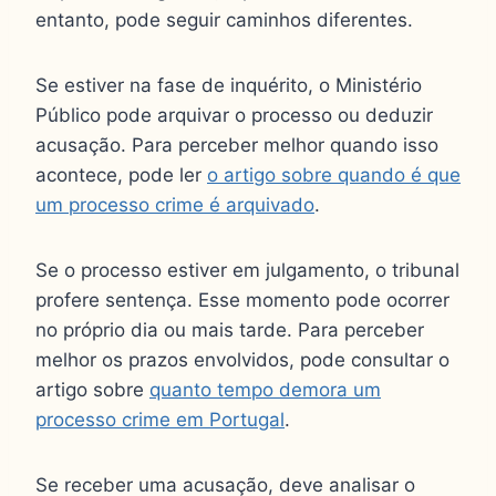
entanto, pode seguir caminhos diferentes.
Se estiver na fase de inquérito, o Ministério
Público pode arquivar o processo ou deduzir
acusação. Para perceber melhor quando isso
acontece, pode ler
o artigo sobre quando é que
um processo crime é arquivado
.
Se o processo estiver em julgamento, o tribunal
profere sentença. Esse momento pode ocorrer
no próprio dia ou mais tarde. Para perceber
melhor os prazos envolvidos, pode consultar o
artigo sobre
quanto tempo demora um
processo crime em Portugal
.
Se receber uma acusação, deve analisar o