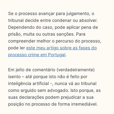
Se o processo avançar para julgamento, o
tribunal decide entre condenar ou absolver.
Dependendo do caso, pode aplicar pena de
prisão, multa ou outras sanções. Para
compreender melhor o percurso do processo,
pode ler
este meu artigo sobre as fases do
processo crime em Portugal
.
Em jeito de comentário (verdadeiramente)
isento – até porque isto não é feito por
inteligência artificial -, nunca vá ao tribunal
como arguido sem advogado. Isto porque, as
suas declarações podem prejudicar a sua
posição no processo de forma irremediável.