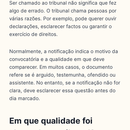
Ser chamado ao tribunal não significa que fez
algo de errado. O tribunal chama pessoas por
várias razões. Por exemplo, pode querer ouvir
declarações, esclarecer factos ou garantir o
exercício de direitos.
Normalmente, a notificação indica o motivo da
convocatória e a qualidade em que deve
comparecer. Em muitos casos, o documento
refere se é arguido, testemunha, ofendido ou
assistente. No entanto, se a notificação não for
clara, deve esclarecer essa questão antes do
dia marcado.
Em que qualidade foi