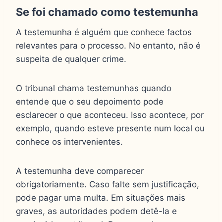
Se foi chamado como testemunha
A testemunha é alguém que conhece factos
relevantes para o processo. No entanto, não é
suspeita de qualquer crime.
O tribunal chama testemunhas quando
entende que o seu depoimento pode
esclarecer o que aconteceu. Isso acontece, por
exemplo, quando esteve presente num local ou
conhece os intervenientes.
A testemunha deve comparecer
obrigatoriamente. Caso falte sem justificação,
pode pagar uma multa. Em situações mais
graves, as autoridades podem detê-la e