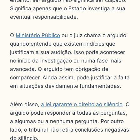
entanto, ser arguido não significa ser culpado.
Significa apenas que o Estado investiga a sua
eventual responsabilidade.
O
Ministério Público
ou o juiz chama o arguido
quando entende que existem indícios que
justificam a sua audição. Isso pode acontecer
no início da investigação ou numa fase mais
avançada. O arguido tem obrigação de
comparecer. Ainda assim, pode justificar a falta
em situações devidamente fundamentadas.
Além disso,
a lei garante o direito ao silêncio
. O
arguido pode responder a todas as perguntas,
a algumas ou a nenhuma pergunta. Por outro
lado, o tribunal não retira conclusões negativas
do silêncio.