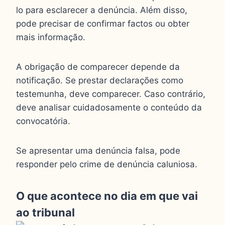
lo para esclarecer a denúncia. Além disso,
pode precisar de confirmar factos ou obter
mais informação.
A obrigação de comparecer depende da
notificação. Se prestar declarações como
testemunha, deve comparecer. Caso contrário,
deve analisar cuidadosamente o conteúdo da
convocatória.
Se apresentar uma denúncia falsa, pode
responder pelo crime de denúncia caluniosa.
O que acontece no dia em que vai
ao tribunal