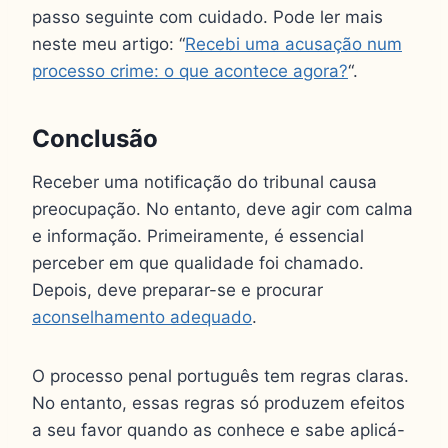
passo seguinte com cuidado. Pode ler mais
neste meu artigo: “
Recebi uma acusação num
processo crime: o que acontece agora?
“.
Conclusão
Receber uma notificação do tribunal causa
preocupação. No entanto, deve agir com calma
e informação. Primeiramente, é essencial
perceber em que qualidade foi chamado.
Depois, deve preparar-se e procurar
aconselhamento adequado
.
O processo penal português tem regras claras.
No entanto, essas regras só produzem efeitos
a seu favor quando as conhece e sabe aplicá-