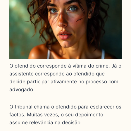
O ofendido corresponde à vítima do crime. Já o
assistente corresponde ao ofendido que
decide participar ativamente no processo com
advogado.
O tribunal chama o ofendido para esclarecer os
factos. Muitas vezes, o seu depoimento
assume relevância na decisão.