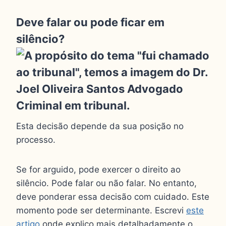
Deve falar ou pode ficar em
silêncio?
Esta decisão depende da sua posição no
processo.
Se for arguido, pode exercer o direito ao
silêncio. Pode falar ou não falar. No entanto,
deve ponderar essa decisão com cuidado. Este
momento pode ser determinante. Escrevi
este
artigo
onde explico mais detalhadamente o