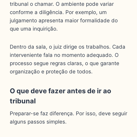
tribunal o chamar. O ambiente pode variar
conforme a diligência. Por exemplo, um
julgamento apresenta maior formalidade do
que uma inquirição.
Dentro da sala, o juiz dirige os trabalhos. Cada
interveniente fala no momento adequado. O
processo segue regras claras, o que garante
organização e proteção de todos.
O que deve fazer antes de ir ao
tribunal
Preparar-se faz diferença. Por isso, deve seguir
alguns passos simples.