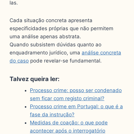
las.
Cada situação concreta apresenta
especificidades próprias que não permitem
uma análise apenas abstrata.
Quando subsistem dúvidas quanto ao
enquadramento jurídico, uma
análise concreta
do caso
pode revelar-se fundamental.
Talvez queira ler:
Processo crime: posso ser condenado
sem ficar com registo criminal?
Processo crime em Portugal: o que é a
fase da instrução?
Medidas de coação: o que pode
acontecer após o interrogatório